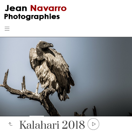
Kalahari 2018