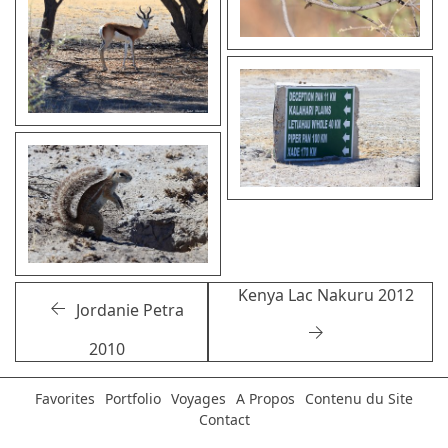
Kenya Lac Nakuru 2012
Jordanie Petra
2010
Favorites
Portfolio
Voyages
A Propos
Contenu du Site
Contact