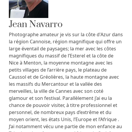
Jean Navarro
Photographe amateur je vis sur la côte d'Azur dans
la région Cannoise, région magnifique qui offre un
large éventail de paysages; la mer avec les côtes
magnifiques du massif de l’Esterel et la côte de
Nice à Menton, la moyenne montagne avec les
petits villages de l’arrière pays, le plateau de
Caussol et de Gréolières, la haute montagne avec
les massifs du Mercantour et la vallée des
merveilles, la ville de Cannes avec son coté
glamour et son festival. Parallèlement j’ai eu la
chance de pouvoir visiter, à titre professionnel et
personnel, de nombreux pays d’extrême et du
moyen orient, les états Unis, l’Europe et l’Afrique .
J’ai notamment vécu une partie de mon enfance au