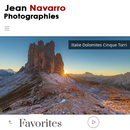
Favorites