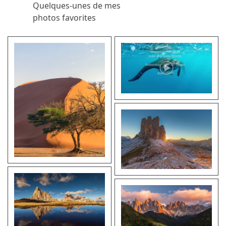
Quelques-unes de mes
photos favorites